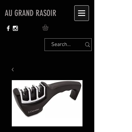
AU GRAND RASOIR