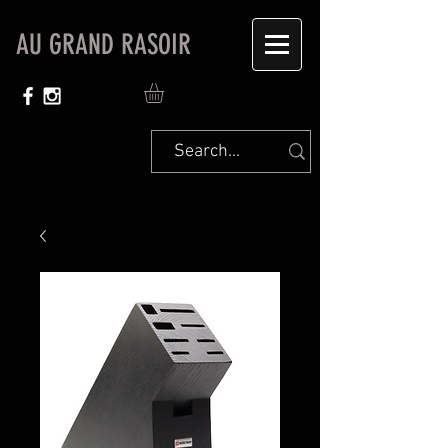
AU GRAND RASOIR