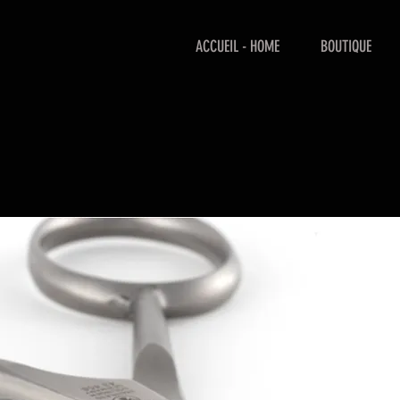
ACCUEIL - HOME
BOUTIQUE