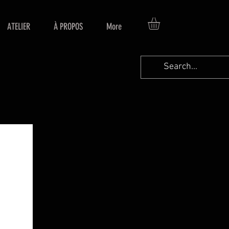
ATELIER
À PROPOS
More