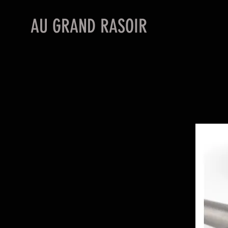
AU GRAND RASOIR