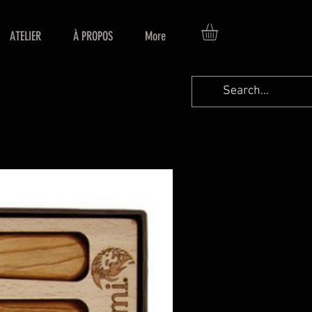
ATELIER
À PROPOS
More