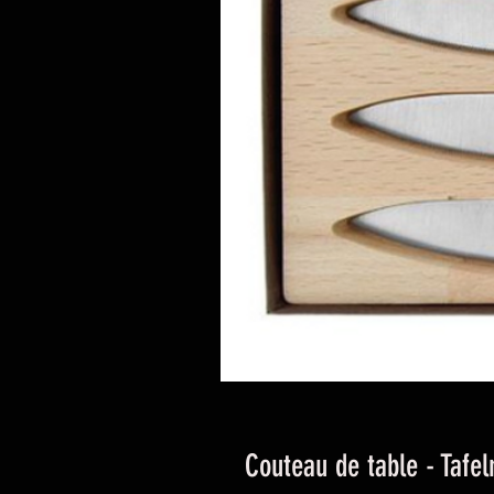
Couteau de table - Tafe