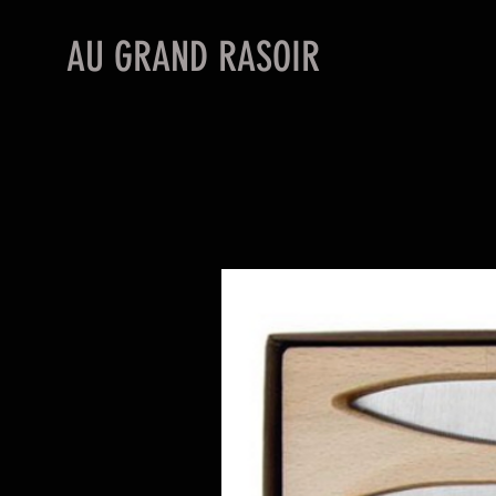
AU GRAND RASOIR