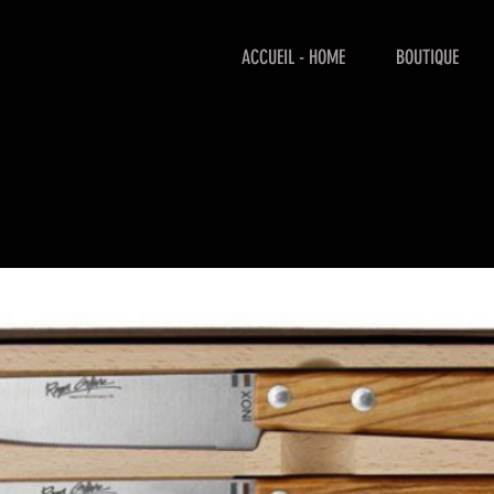
ACCUEIL - HOME
BOUTIQUE