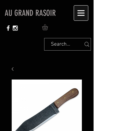
AU GRAND RASOIR