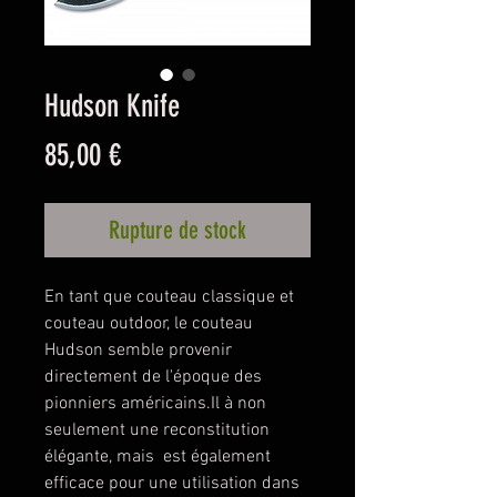
Hudson Knife
Prix
85,00 €
Rupture de stock
En tant que couteau classique et
couteau outdoor, le couteau
Hudson semble provenir
directement de l'époque des
pionniers américains.Il à non
seulement une reconstitution
élégante, mais est également
efficace pour une utilisation dans