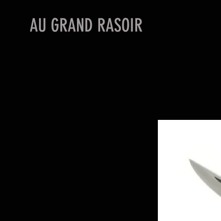
AU GRAND RASOIR