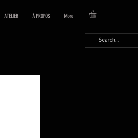
ATELIER
À PROPOS
More