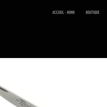
ACCUEIL - HOME
BOUTIQUE