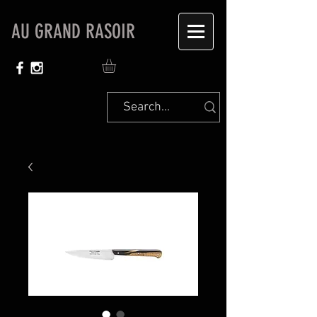
AU GRAND RASOIR