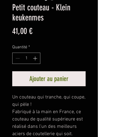
Petit couteau - Klein
keukenmes
Prix
41,00 €
Quantité
*
Ajouter au panier
Un couteau qui tranche, qui coupe,
qui pèle !
Fabriqué à la main en France, ce
couteau de qualité supérieure est
réalisé dans l'un des meilleurs
aciers de coutellerie qui soit.