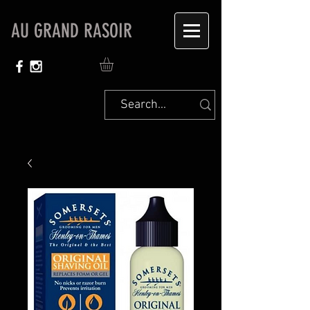
AU GRAND RASOIR