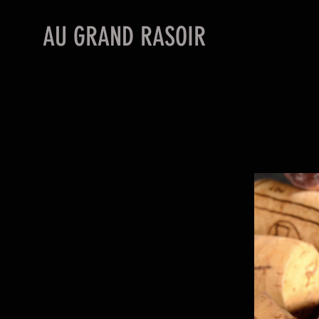
AU GRAND RASOIR