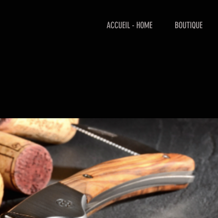
ACCUEIL - HOME
BOUTIQUE