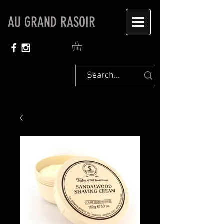
AU GRAND RASOIR