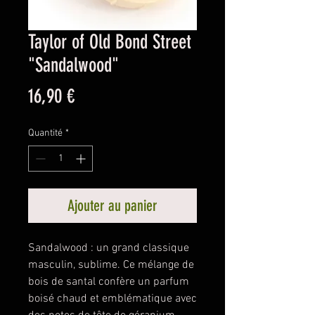
Taylor of Old Bond Street
"Sandalwood"
Prix
16,90 €
Quantité
*
Ajouter au panier
Sandalwood : un grand classique
masculin, sublime. Ce mélange de
bois de santal confère un parfum
boisé chaud et emblématique avec