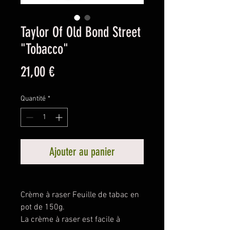
Taylor Of Old Bond Street
"Tobacco"
Prix
21,00 €
Quantité
*
Ajouter au panier
Crème à raser Feuille de tabac en
pot de 150g.
La crème à raser est facile à