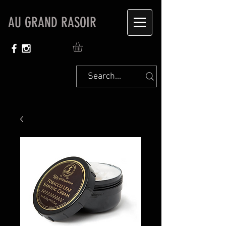
AU GRAND RASOIR